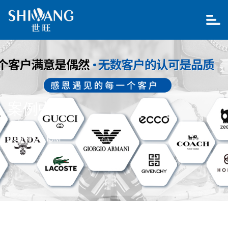
案例中心
JOURNALISM