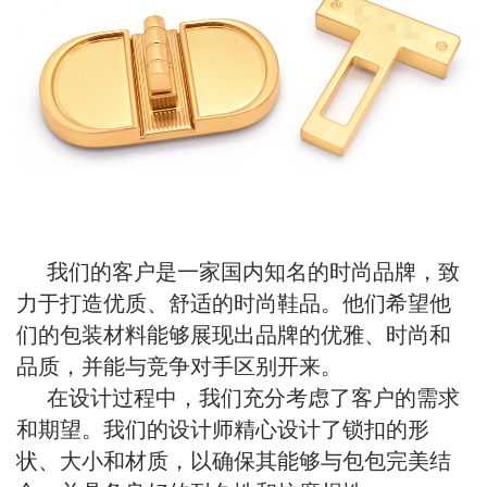
我们的客户是一家国内知名的时尚品牌，致
力于打造优质、舒适的时尚鞋品。他们希望他
们的包装材料能够展现出品牌的优雅、时尚和
品质，并能与竞争对手区别开来。
在设计过程中，我们充分考虑了客户的需求
和期望。我们的设计师精心设计了锁扣的形
状、大小和材质，以确保其能够与包包完美结