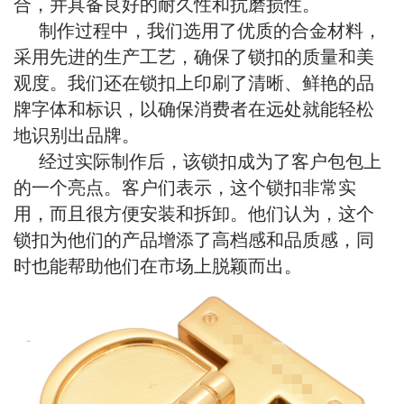
合，并具备良好的耐久性和抗磨损性。
制作过程中，我们选用了优质的合金材料，
采用先进的生产工艺，确保了锁扣的质量和美
观度。我们还在锁扣上印刷了清晰、鲜艳的品
牌字体和标识，以确保消费者在远处就能轻松
地识别出品牌。
经过实际制作后，该锁扣成为了客户包包上
的一个亮点。客户们表示，这个锁扣非常实
用，而且很方便安装和拆卸。他们认为，这个
锁扣为他们的产品增添了高档感和品质感，同
时也能帮助他们在市场上脱颖而出。