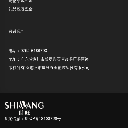
宠物穿戴五金
礼品包装五金
联系我们
电话：0752-6186700
地址：广东省惠州市博罗县石湾镇滘吓滘原路
版权所有 © 惠州市世旺五金塑胶科技有限公司
备案信息：
粤ICP备18108726号