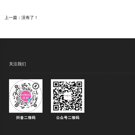
上一篇：
没有了！
关注我们