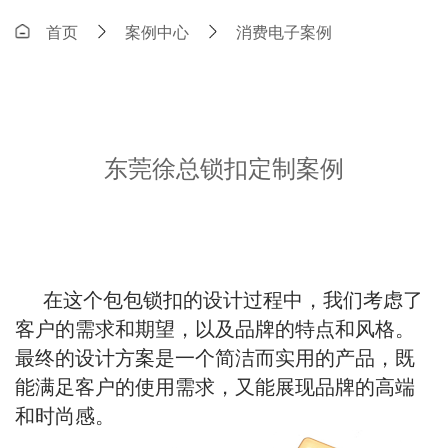
首页
案例中心
消费电子案例
东莞徐总锁扣定制案例
在这个包包锁扣的设计过程中，我们考虑了
客户的需求和期望，以及品牌的特点和风格。
最终的设计方案是一个简洁而实用的产品，既
能满足客户的使用需求，又能展现品牌的高端
和时尚感。