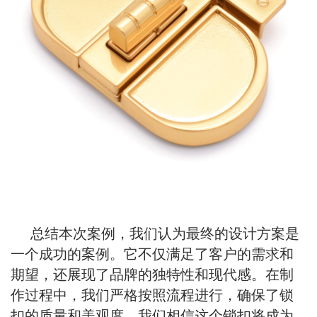
总结本次案例，我们认为最终的设计方案是
一个成功的案例。它不仅满足了客户的需求和
期望，还展现了品牌的独特性和现代感。在制
作过程中，我们严格按照流程进行，确保了锁
扣的质量和美观度。我们相信这个锁扣将成为