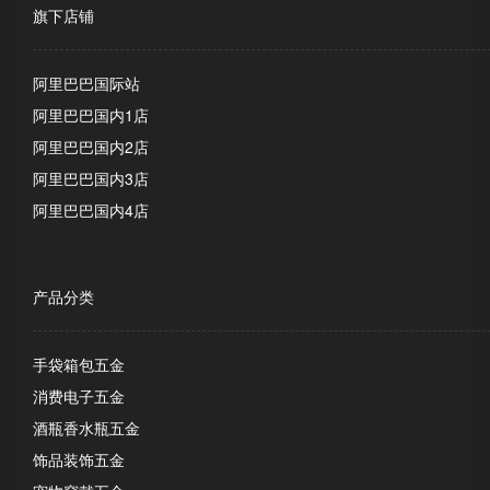
旗下店铺
阿里巴巴国际站
阿里巴巴国内1店
阿里巴巴国内2店
阿里巴巴国内3店
阿里巴巴国内4店
产品分类
手袋箱包五金
消费电子五金
酒瓶香水瓶五金
饰品装饰五金