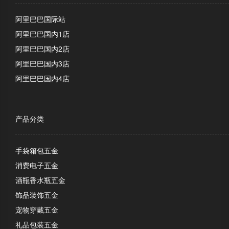
阿里巴巴国际站
阿里巴巴国内1店
阿里巴巴国内2店
阿里巴巴国内3店
阿里巴巴国内4店
产品分类
手袋箱包五金
消费电子五金
酒瓶香水瓶五金
饰品装饰五金
宠物穿戴五金
礼品包装五金