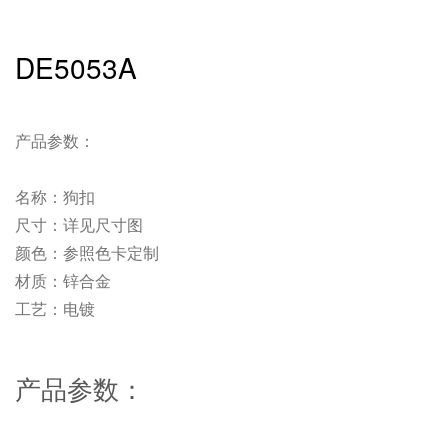
DE5053A
产品参数：
名称：狗扣
尺寸：详见尺寸图
颜色：参照色卡定制
材质：锌合金
工艺：电镀
产品参数：