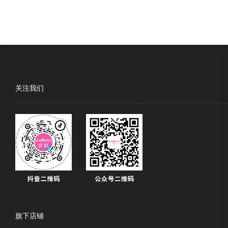
关注我们
旗下店铺