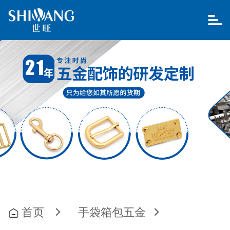
首页
手袋箱包五金