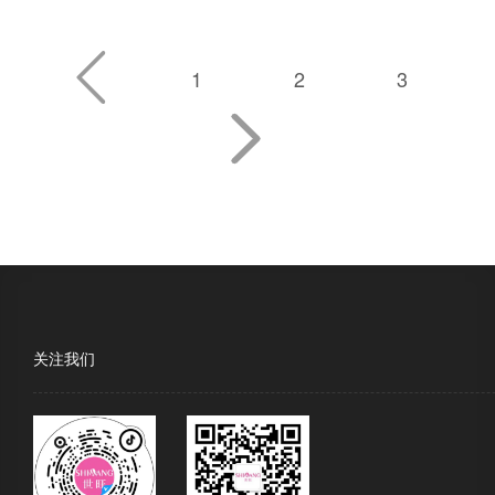
1
2
3
关注我们