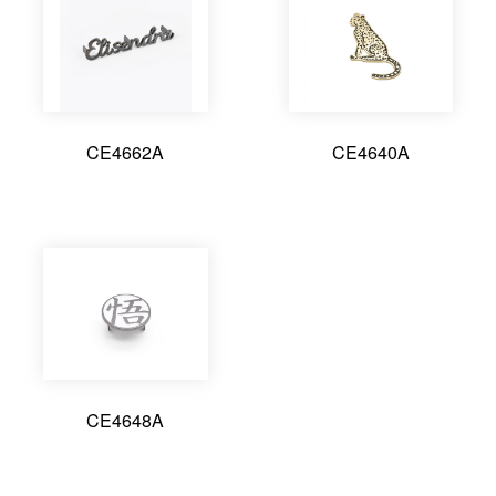
CE4662A
CE4640A
CE4648A