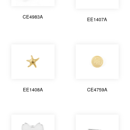
CE4983A
EE1407A
EE1408A
CE4759A