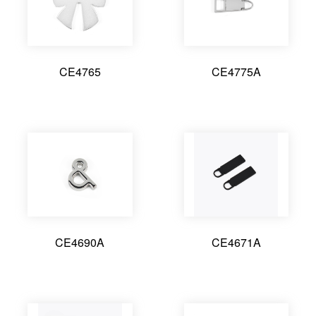
CE4765
CE4775A
CE4690A
CE4671A