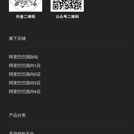
旗下店铺
阿里巴巴国际站
阿里巴巴国内1店
阿里巴巴国内2店
阿里巴巴国内3店
阿里巴巴国内4店
产品分类
手袋箱包五金