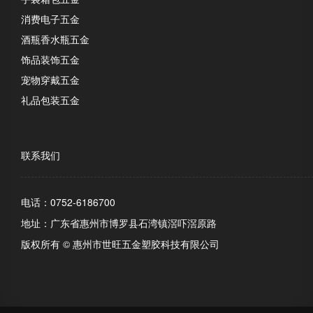
消费电子五金
酒瓶香水瓶五金
饰品装饰五金
宠物穿戴五金
礼品包装五金
联系我们
电话：0752-6186700
地址：广东省惠州市博罗县石湾镇滘吓滘原路
版权所有 © 惠州市世旺五金塑胶科技有限公司