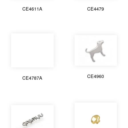
CE4611A
CE4479
CE4960
CE4787A